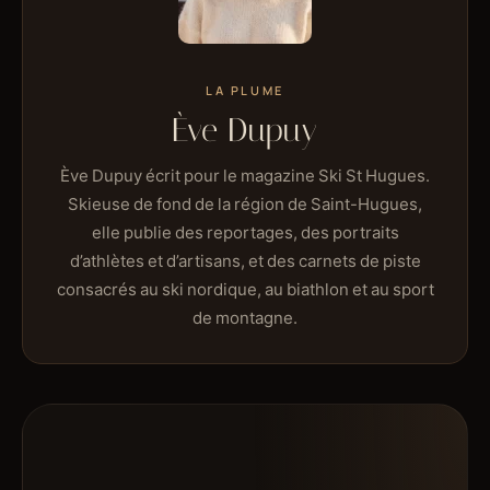
LA PLUME
Ève Dupuy
Ève Dupuy écrit pour le magazine Ski St Hugues.
Skieuse de fond de la région de Saint-Hugues,
elle publie des reportages, des portraits
d’athlètes et d’artisans, et des carnets de piste
consacrés au ski nordique, au biathlon et au sport
de montagne.