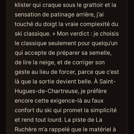
klister qui craque sous le grattoir et la
sensation de patinage arrière, j’ai
touché du doigt la vraie complexité du
ski classique. » Mon verdict : je choisis
le classique seulement pour quelqu’un
qui accepte de préparer sa semelle,
de lire la neige, et de corriger son
geste au lieu de forcer, parce que c’est
là que la sortie devient belle. À Saint-
Hugues-de-Chartreuse, je préfère
encore cette exigence-là au faux
confort du ski qui promet la simplicité
et rend tout lourd. La piste de La
Ruchère m’a rappelé que le matériel à