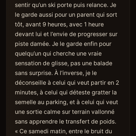
sentir qu’un ski porte puis relance. Je
le garde aussi pour un parent qui sort
tôt, avant 9 heures, avec 1 heure
devant lui et l’envie de progresser sur
piste damée. Je le garde enfin pour
quelqu’un qui cherche une vraie
sensation de glisse, pas une balade
sans surprise. À l’inverse, je le
déconseille à celui qui veut partir en 2
minutes, à celui qui déteste gratter la
semelle au parking, et à celui qui veut
une sortie calme sur terrain vallonné
sans apprendre le transfert de poids.
« Ce samedi matin, entre le bruit du