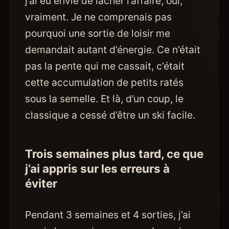
j’ai eu envie de lâcher l’affaire, oui,
vraiment. Je ne comprenais pas
pourquoi une sortie de loisir me
demandait autant d’énergie. Ce n’était
pas la pente qui me cassait, c’était
cette accumulation de petits ratés
sous la semelle. Et là, d’un coup, le
classique a cessé d’être un ski facile.
Trois semaines plus tard, ce que
j’ai appris sur les erreurs à
éviter
Pendant 3 semaines et 4 sorties, j’ai