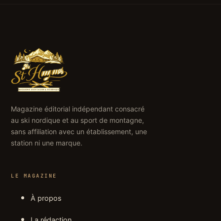
Magazine éditorial indépendant consacré
au ski nordique et au sport de montagne,
sans affiliation avec un établissement, une
station ni une marque.
LE MAGAZINE
À propos
La rédaction