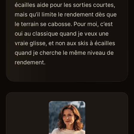
écailles aide pour les sorties courtes,
mais qu’il limite le rendement dès que
le terrain se cabosse. Pour moi, c’est
oui au classique quand je veux une
vraie glisse, et non aux skis à écailles
quand je cherche le même niveau de
rendement.