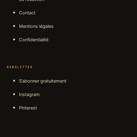
Contact
Mentions légales
Confidentialité
NEWSLETTER
S’abonner gratuitement
Instagram
Pinterest