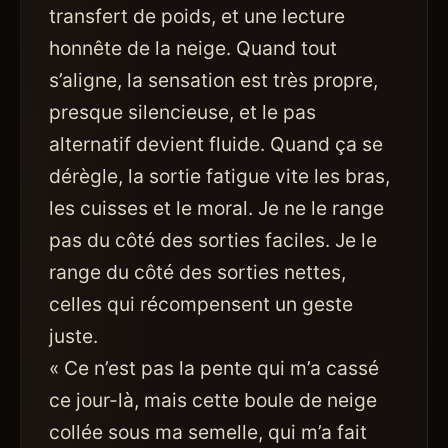
transfert de poids, et une lecture
honnête de la neige. Quand tout
s’aligne, la sensation est très propre,
presque silencieuse, et le pas
alternatif devient fluide. Quand ça se
dérègle, la sortie fatigue vite les bras,
les cuisses et le moral. Je ne le range
pas du côté des sorties faciles. Je le
range du côté des sorties nettes,
celles qui récompensent un geste
juste.
« Ce n’est pas la pente qui m’a cassé
ce jour-là, mais cette boule de neige
collée sous ma semelle, qui m’a fait