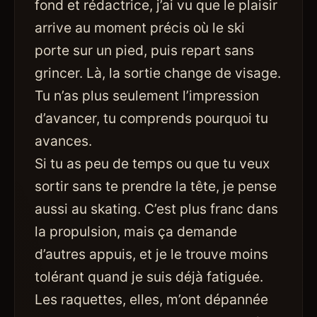
fond et rédactrice, j’ai vu que le plaisir
arrive au moment précis où le ski
porte sur un pied, puis repart sans
grincer. Là, la sortie change de visage.
Tu n’as plus seulement l’impression
d’avancer, tu comprends pourquoi tu
avances.
Si tu as peu de temps ou que tu veux
sortir sans te prendre la tête, je pense
aussi au skating. C’est plus franc dans
la propulsion, mais ça demande
d’autres appuis, et je le trouve moins
tolérant quand je suis déjà fatiguée.
Les raquettes, elles, m’ont dépannée