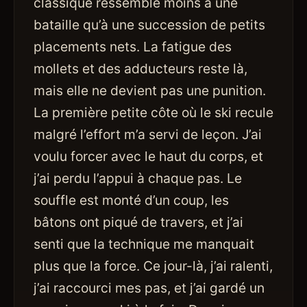
classique ressemble moins à une
bataille qu’à une succession de petits
placements nets. La fatigue des
mollets et des adducteurs reste là,
mais elle ne devient pas une punition.
La première petite côte où le ski recule
malgré l’effort m’a servi de leçon. J’ai
voulu forcer avec le haut du corps, et
j’ai perdu l’appui à chaque pas. Le
souffle est monté d’un coup, les
bâtons ont piqué de travers, et j’ai
senti que la technique me manquait
plus que la force. Ce jour-là, j’ai ralenti,
j’ai raccourci mes pas, et j’ai gardé un