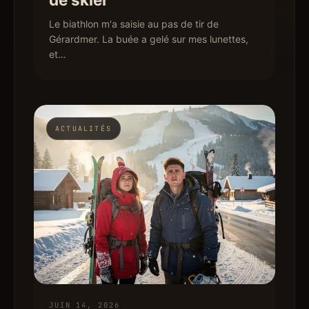
Le biathlon m'a saisie au pas de tir de
Gérardmer. La buée a gelé sur mes lunettes,
et…
ACTUALITÉS
JUIN 14, 2026