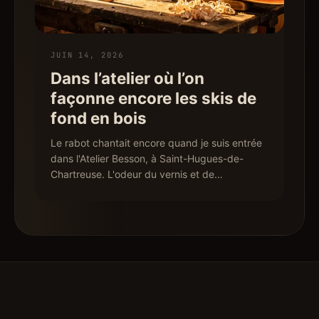
JUIN 14, 2026
Dans l’atelier où l’on
façonne encore les skis de
fond en bois
Le rabot chantait encore quand je suis entrée
dans l'Atelier Besson, à Saint-Hugues-de-
Chartreuse. L'odeur du vernis et de…