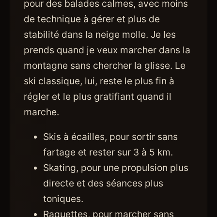
pour des balades calmes, avec moins
de technique à gérer et plus de
stabilité dans la neige molle. Je les
prends quand je veux marcher dans la
montagne sans chercher la glisse. Le
ski classique, lui, reste le plus fin à
régler et le plus gratifiant quand il
marche.
Skis à écailles, pour sortir sans
fartage et rester sur 3 à 5 km.
Skating, pour une propulsion plus
directe et des séances plus
toniques.
Raquettes, pour marcher sans