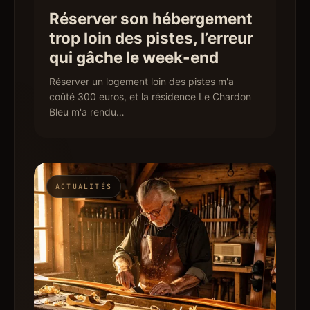
Réserver son hébergement
trop loin des pistes, l’erreur
qui gâche le week-end
Réserver un logement loin des pistes m'a
coûté 300 euros, et la résidence Le Chardon
Bleu m'a rendu…
ACTUALITÉS