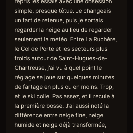
repris les essais avec une obsession
simple, presque têtue. Je changeais
un fart de retenue, puis je sortais
regarder la neige au lieu de regarder
seulement la météo. Entre La Ruchère,
le Col de Porte et les secteurs plus
froids autour de Saint-Hugues-de-
Chartreuse, j’ai vu à quel point le
réglage se joue sur quelques minutes
de fartage en plus ou en moins. Trop,
et le ski colle. Pas assez, et il recule à
la première bosse. J’ai aussi noté la
différence entre neige fine, neige
humide et neige déjà transformée,