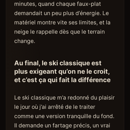
minutes, quand chaque faux-plat
demandait un peu plus d’énergie. Le
matériel montre vite ses limites, et la
neige le rappelle dès que le terrain
change.
Au final, le ski classique est
plus exigeant qu’on ne le croit,
et c’est ça qui fait la différence
Le ski classique m’a redonné du plaisir
le jour où j’ai arrêté de le traiter
comme une version tranquille du fond.
Il demande un fartage précis, un vrai