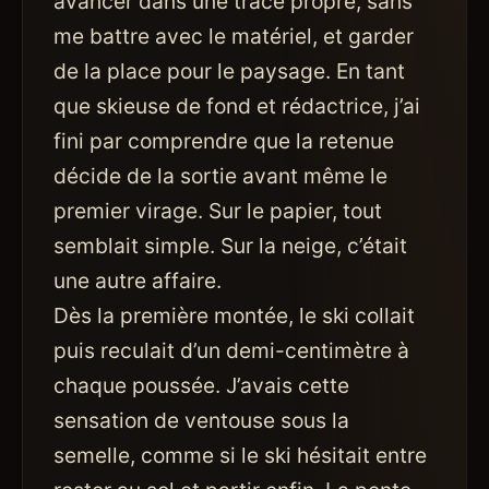
avancer dans une trace propre, sans
me battre avec le matériel, et garder
de la place pour le paysage. En tant
que skieuse de fond et rédactrice, j’ai
fini par comprendre que la retenue
décide de la sortie avant même le
premier virage. Sur le papier, tout
semblait simple. Sur la neige, c’était
une autre affaire.
Dès la première montée, le ski collait
puis reculait d’un demi-centimètre à
chaque poussée. J’avais cette
sensation de ventouse sous la
semelle, comme si le ski hésitait entre