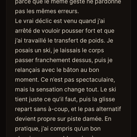
parce que le même geste ne pardonne
pas les mêmes erreurs.
Le vrai déclic est venu quand j’ai
arrêté de vouloir pousser fort et que
j’ai travaillé le transfert de poids. Je
posais un ski, je laissais le corps
passer franchement dessus, puis je
relançais avec le bâton au bon
moment. Ce n’est pas spectaculaire,
mais la sensation change tout. Le ski
tient juste ce qu’il faut, puis la glisse
repart sans à-coup, et le pas alternatif
devient propre sur piste damée. En
pratique, j’ai compris qu’un bon