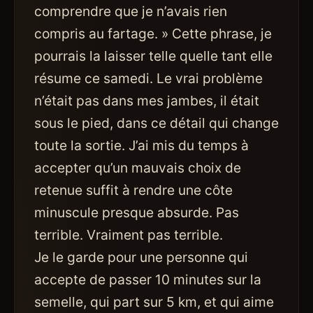
comprendre que je n’avais rien
compris au fartage. » Cette phrase, je
pourrais la laisser telle quelle tant elle
résume ce samedi. Le vrai problème
n’était pas dans mes jambes, il était
sous le pied, dans ce détail qui change
toute la sortie. J’ai mis du temps à
accepter qu’un mauvais choix de
retenue suffit à rendre une côte
minuscule presque absurde. Pas
terrible. Vraiment pas terrible.
Je le garde pour une personne qui
accepte de passer 10 minutes sur la
semelle, qui part sur 5 km, et qui aime