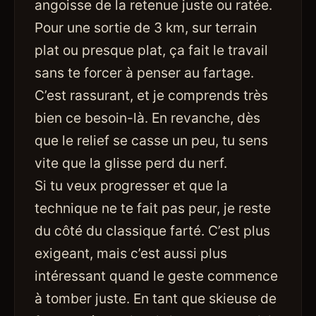
angoisse de la retenue juste ou ratée.
Pour une sortie de 3 km, sur terrain
plat ou presque plat, ça fait le travail
sans te forcer à penser au fartage.
C’est rassurant, et je comprends très
bien ce besoin-là. En revanche, dès
que le relief se casse un peu, tu sens
vite que la glisse perd du nerf.
Si tu veux progresser et que la
technique ne te fait pas peur, je reste
du côté du classique farté. C’est plus
exigeant, mais c’est aussi plus
intéressant quand le geste commence
à tomber juste. En tant que skieuse de