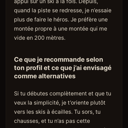
appui sur un ski à la fois. Depuis,
quand la piste se redresse, je n’essaie
plus de faire le héros. Je préfère une
montée propre à une montée qui me
vide en 200 mètres.
Ce que je recommande selon
ton profil et ce que j’ai envisagé
comme alternatives
Si tu débutes complètement et que tu
veux la simplicité, je t’oriente plutôt
vers les skis à écailles. Tu sors, tu
chausses, et tu n’as pas cette