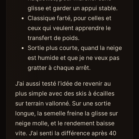
glisse et garder un appui stable.
Classique farté, pour celles et
ceux qui veulent apprendre le
transfert de poids.
Sortie plus courte, quand la neige
est humide et que je ne veux pas
gratter à chaque arrêt.
J’ai aussi testé l’idée de revenir au
plus simple avec des skis à écailles
sur terrain vallonné. Sur une sortie
longue, la semelle freine la glisse sur
neige molle, et le rendement baisse
vite. J’ai senti la différence après 40